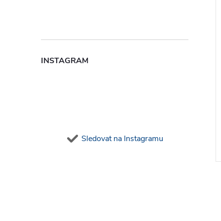
INSTAGRAM
Sledovat na Instagramu