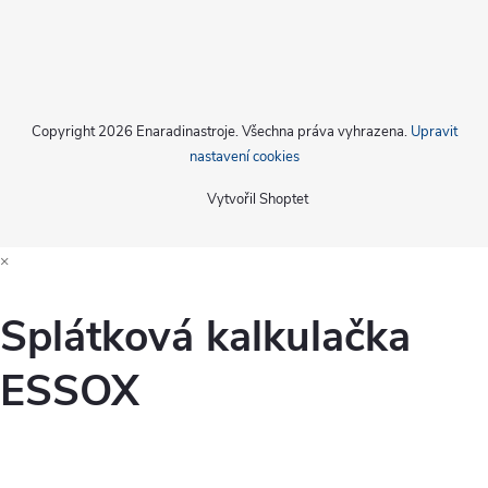
Copyright 2026
Enaradinastroje
. Všechna práva vyhrazena.
Upravit
nastavení cookies
Vytvořil Shoptet
×
Splátková kalkulačka
ESSOX