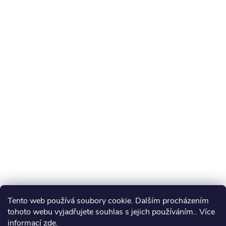
Tento web používá soubory cookie. Dalším procházením
tohoto webu vyjadřujete souhlas s jejich používáním.. Více
informací
zde
.