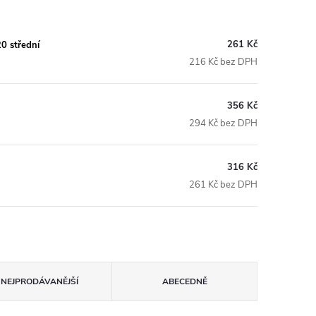
261 Kč
0 střední
216 Kč bez DPH
356 Kč
294 Kč bez DPH
316 Kč
261 Kč bez DPH
NEJPRODÁVANĚJŠÍ
ABECEDNĚ