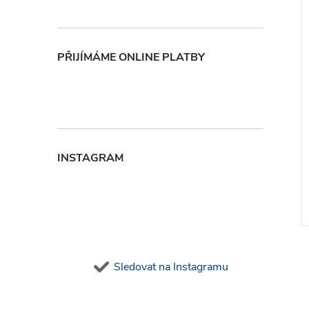
PŘIJÍMÁME ONLINE PLATBY
INSTAGRAM
Sledovat na Instagramu