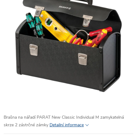
Brašna na nářadí PARAT New Classic Individual M zamykatelná
skrze 2 zástrčné zámky
Detailní informace