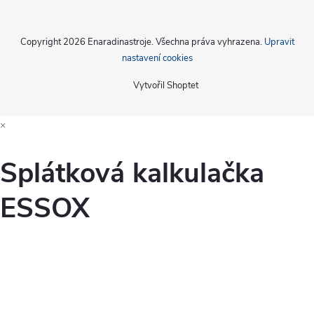
Copyright 2026
Enaradinastroje
. Všechna práva vyhrazena.
Upravit
nastavení cookies
Vytvořil Shoptet
×
Splátková kalkulačka
ESSOX