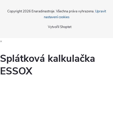
Copyright 2026
Enaradinastroje
. Všechna práva vyhrazena.
Upravit
nastavení cookies
Vytvořil Shoptet
×
Splátková kalkulačka
ESSOX