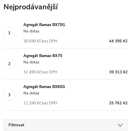
Nejprodávanější
Agregát Bamax BX70G
Na dotaz
36 690 Kč bez DPH
44 395 Kč
Agregát Bamax BX70
Na dotaz
32 490 Kč bez DPH
39 313 Kč
Agregát Bamax BX60G
Na dotaz
21 290 Kč bez DPH
25 761 Kč
Filtrovat